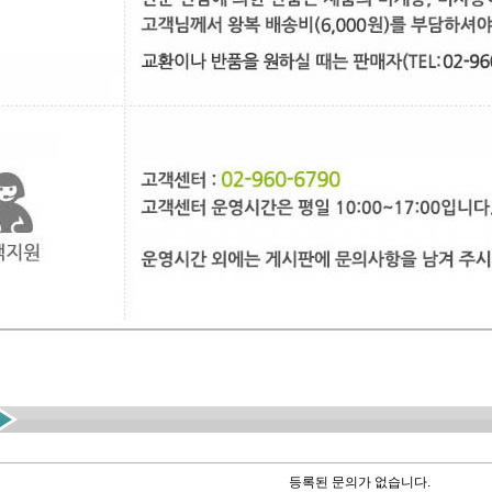
등록된 문의가 없습니다.