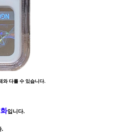
제와 다를 수 있습니다.
주화
입니다.
.