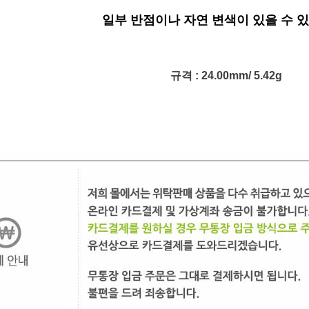
일부 반점이나 자연 변색이 있을 수 
규격 : 24.00mm/ 5.42g