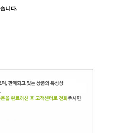
있습니다.