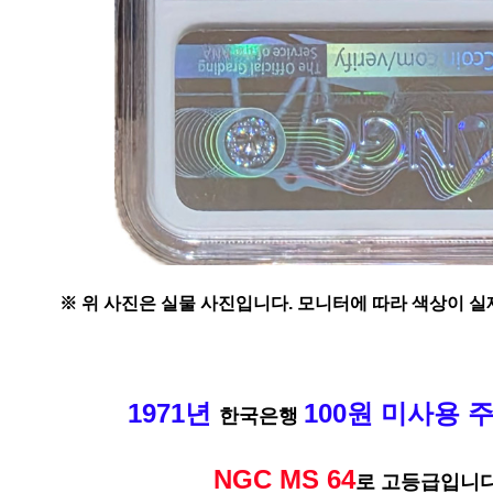
※ 위 사진은 실물 사진입니다. 모니터에 따라 색상이 실
1971년
100원 미사용 
한국은행
NGC MS 64
로 고등급입니다