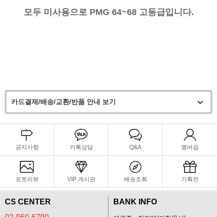
모두 미사용으로 PMG 64~68 고등급입니다.
카드결제/배송/교환/반품 안내 보기
공지사항
카톡상담
Q&A
멤버쉽
포토리뷰
VIP 게시판
배송조회
기획전
CS CENTER
BANK INFO