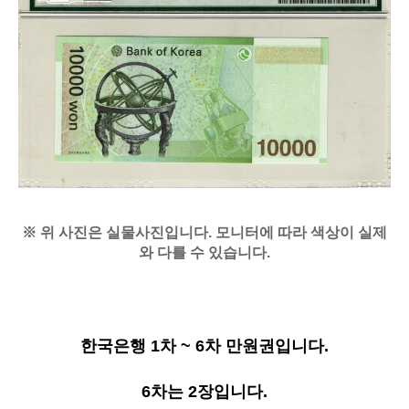
※ 위 사진은 실물사진입니다. 모니터에 따라 색상이 실제
와 다를 수 있습니다.
한국은행 1차 ~ 6차 만원권입니다.
6차는 2장입니다.