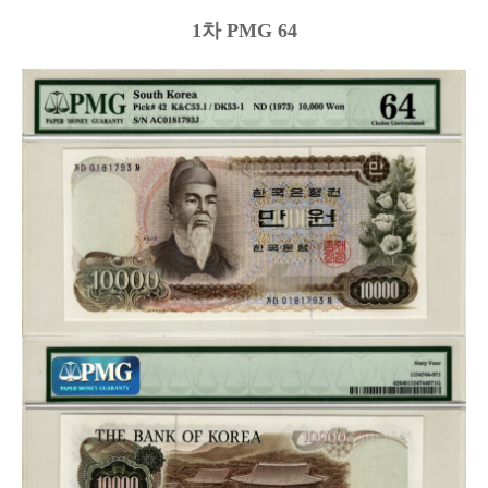
1차 PMG 64